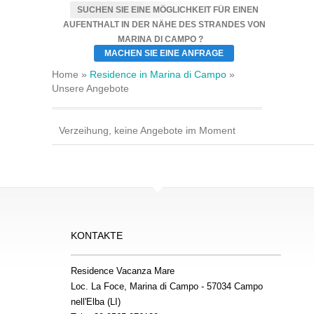
SUCHEN SIE EINE MÖGLICHKEIT FÜR EINEN
AUFENTHALT IN DER NÄHE DES STRANDES VON
MARINA DI CAMPO ?
MACHEN SIE EINE ANFRAGE
Home »
Residence in Marina di Campo
»
Unsere Angebote
Verzeihung, keine Angebote im Moment
KONTAKTE
Residence Vacanza Mare
Loc. La Foce, Marina di Campo - 57034 Campo
nell'Elba (LI)