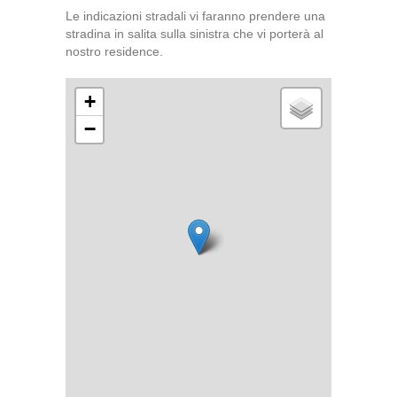
Le indicazioni stradali vi faranno prendere una
stradina in salita sulla sinistra che vi porterà al
nostro residence.
+
−